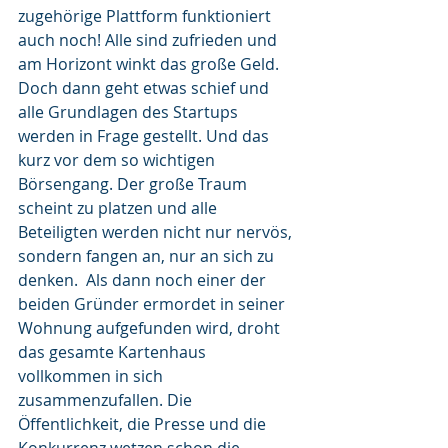
zugehörige Plattform funktioniert 
auch noch! Alle sind zufrieden und 
am Horizont winkt das große Geld. 
Doch dann geht etwas schief und 
alle Grundlagen des Startups 
werden in Frage gestellt. Und das 
kurz vor dem so wichtigen 
Börsengang. Der große Traum 
scheint zu platzen und alle 
Beteiligten werden nicht nur nervös, 
sondern fangen an, nur an sich zu 
denken.  Als dann noch einer der 
beiden Gründer ermordet in seiner 
Wohnung aufgefunden wird, droht 
das gesamte Kartenhaus 
vollkommen in sich 
zusammenzufallen. Die 
Öffentlichkeit, die Presse und die 