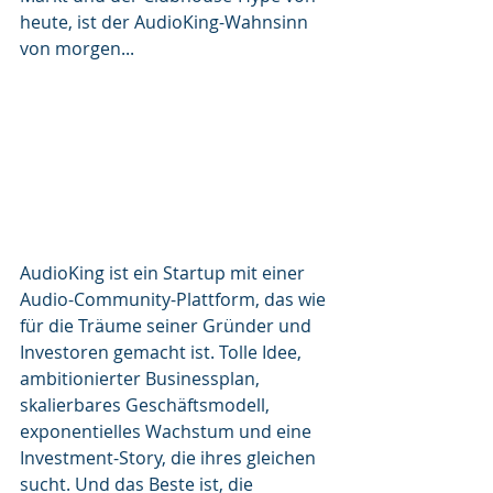
heute, ist der AudioKing-Wahnsinn 
von morgen... 
AudioKing ist ein Startup mit einer 
Audio-Community-Plattform, das wie 
für die Träume seiner Gründer und 
Investoren gemacht ist. Tolle Idee, 
ambitionierter Businessplan, 
skalierbares Geschäftsmodell, 
exponentielles Wachstum und eine 
Investment-Story, die ihres gleichen 
sucht. Und das Beste ist, die 