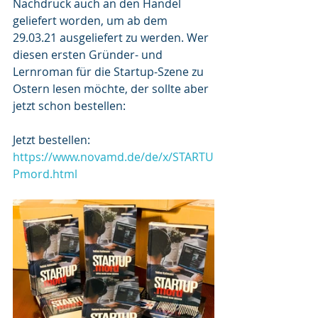
Nachdruck auch an den Handel 
geliefert worden, um ab dem 
29.03.21 ausgeliefert zu werden. Wer 
diesen ersten Gründer- und 
Lernroman für die Startup-Szene zu 
Ostern lesen möchte, der sollte aber 
jetzt schon bestellen: 
Jetzt bestellen: 
https://www.novamd.de/de/x/STARTU
Pmord.html