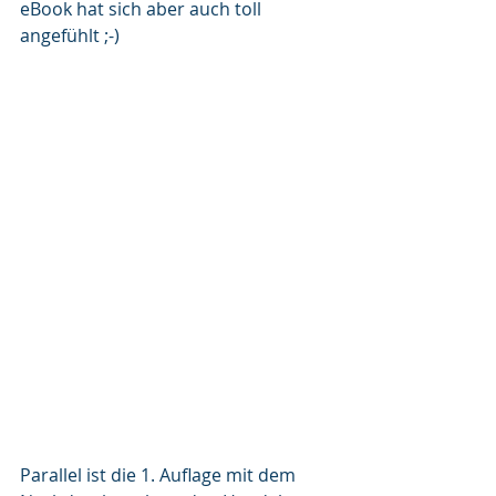
eBook hat sich aber auch toll 
angefühlt ;-)
Parallel ist die 1. Auflage mit dem 