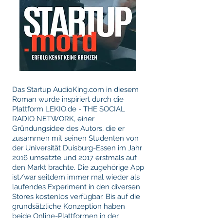
Das Startup AudioKing.com in diesem
Roman wurde inspiriert durch die
Plattform LEKIO.de - THE SOCIAL
RADIO NETWORK, einer
Gründungsidee des Autors, die er
zusammen mit seinen Studenten von
der Universität Duisburg-Essen im Jahr
2016 umsetzte und 2017 erstmals auf
den Markt brachte. Die zugehörige App
ist/war seitdem immer mal wieder als
laufendes Experiment in den diversen
Stores kostenlos verfügbar. Bis auf die
grundsätzliche Konzeption haben
beide Online-Plattformen in der