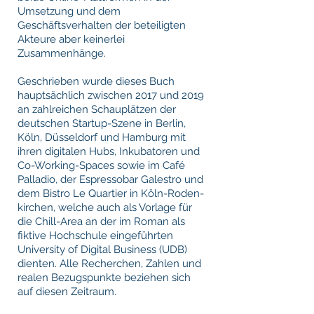
Umsetzung und dem
Geschäftsverhalten der beteiligten
Akteure aber keinerlei
Zusammenhänge.
Geschrieben wurde dieses Buch
hauptsächlich zwischen 2017 und 2019
an zahlreichen Schauplätzen der
deutschen Startup-Szene in Berlin,
Köln, Düsseldorf und Hamburg mit
ihren digitalen Hubs, Inkubatoren und
Co-Working-Spaces sowie im Café
Palladio, der Espressobar Galestro und
dem Bistro Le Quartier in Köln-Roden-
kirchen, welche auch als Vorlage für
die Chill-Area an der im Roman als
fiktive Hochschule eingeführten
University of Digital Business (UDB)
dienten. Alle Recherchen, Zahlen und
realen Bezugspunkte beziehen sich
auf diesen Zeitraum.