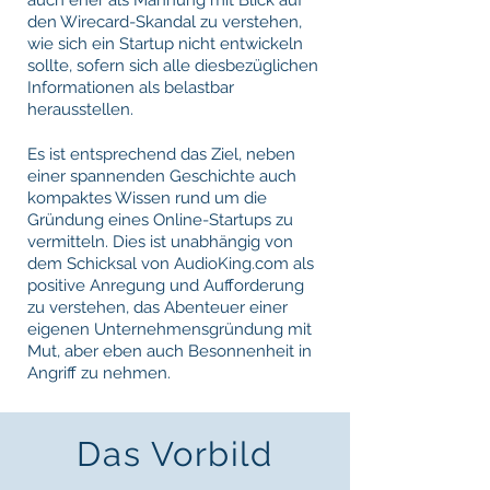
auch eher als Mahnung mit Blick auf
den Wirecard-Skandal zu verstehen,
wie sich ein Startup nicht entwickeln
sollte, sofern sich alle diesbezüglichen
Informationen als belastbar
herausstellen.
Es ist entsprechend das Ziel, neben
einer spannenden Geschichte auch
kompaktes Wissen rund um die
Gründung eines Online-Startups zu
vermitteln. Dies ist unabhängig von
dem Schicksal von AudioKing.com als
positive Anregung und Aufforderung
zu verstehen, das Abenteuer einer
eigenen Unternehmensgründung mit
Mut, aber eben auch Besonnenheit in
Angriff zu nehmen.
Das Vorbild