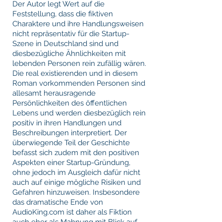
Der Autor legt Wert auf die
Feststellung, dass die fiktiven
Charaktere und ihre Handlungsweisen
nicht repräsentativ für die Startup-
Szene in Deutschland sind und
diesbezügliche Ähnlichkeiten mit
lebenden Personen rein zufällig wären.
Die real existierenden und in diesem
Roman vorkommenden Personen sind
allesamt herausragende
Persönlichkeiten des öffentlichen
Lebens und werden diesbezüglich rein
positiv in ihren Handlungen und
Beschreibungen interpretiert. Der
überwiegende Teil der Geschichte
befasst sich zudem mit den positiven
Aspekten einer Startup-Gründung,
ohne jedoch im Ausgleich dafür nicht
auch auf einige mögliche Risiken und
Gefahren hinzuweisen. Insbesondere
das dramatische Ende von
AudioKing.com ist daher als Fiktion