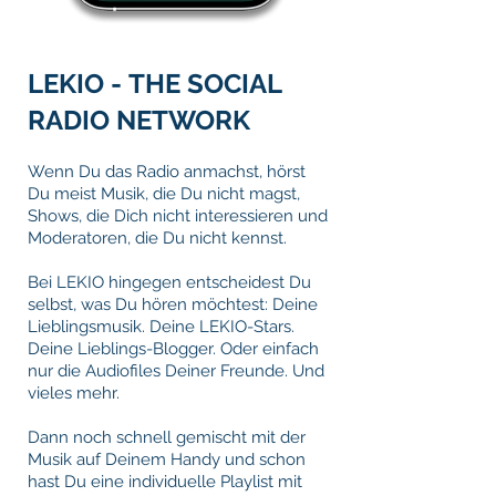
LEKIO
-
THE SOCIAL
RADIO NETWORK
Wenn Du das Radio anmachst, hörst
Du meist Musik, die Du nicht magst,
Shows, die Dich nicht interessieren und
Moderatoren, die Du nicht kennst.
Bei LEKIO hingegen entscheidest Du
selbst, was Du hören möchtest: Deine
Lieblingsmusik. Deine LEKIO-Stars.
Deine Lieblings-Blogger. Oder einfach
nur die Audiofiles Deiner Freunde. Und
vieles mehr.
Dann noch schnell gemischt mit der
Musik auf Deinem Handy und schon
hast Du eine individuelle Playlist mit