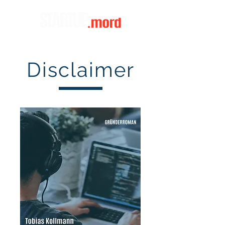
Disclaimer