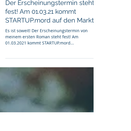
Tobias Kollmann
30. Jan. 2021
2 Min. Lesezeit
Der Erscheinungstermin steht
fest! Am 01.03.21 kommt
STARTUP.mord auf den Markt...
Es ist soweit! Der Erscheinungstermin von
meinem ersten Roman steht fest! Am
01.03.2021 kommt STARTUP.mord...